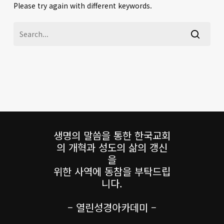
Please try again with different keywords.
생명의 말씀을 통한 한국교회
의 개혁과 성도의 삶의 갱신
을
위한 사역에 동참을 부탁드립
니다.
– 열린성경아카데미 –