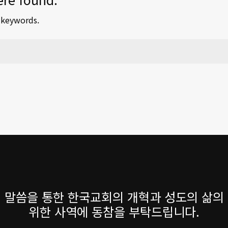
t keywords.
 말씀을 통한 한국교회의 개혁과 성도의 삶의
위한 사역에 동참을 부탁드립니다.