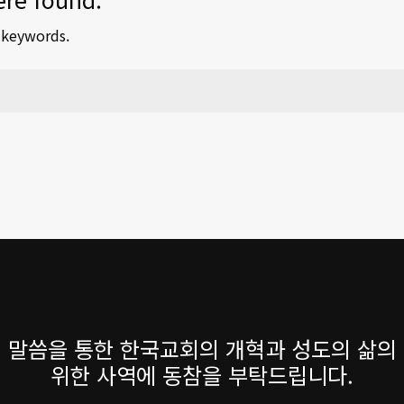
t keywords.
 말씀을 통한 한국교회의 개혁과 성도의 삶의
위한 사역에 동참을 부탁드립니다.