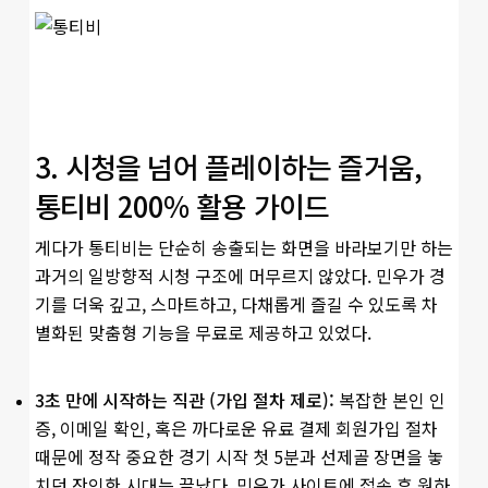
3. 시청을 넘어 플레이하는 즐거움,
통티비 200% 활용 가이드
게다가 통티비는 단순히 송출되는 화면을 바라보기만 하는
과거의 일방향적 시청 구조에 머무르지 않았다. 민우가 경
기를 더욱 깊고, 스마트하고, 다채롭게 즐길 수 있도록 차
별화된 맞춤형 기능을 무료로 제공하고 있었다.
3초 만에 시작하는 직관 (가입 절차 제로):
복잡한 본인 인
증, 이메일 확인, 혹은 까다로운 유료 결제 회원가입 절차
때문에 정작 중요한 경기 시작 첫 5분과 선제골 장면을 놓
치던 잔인한 시대는 끝났다. 민우가 사이트에 접속 후 원하