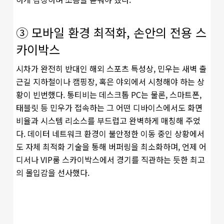
③ 모바일 환경 최적화, 손안의 전용 스
카이박스
시차가 완전히 반대인 해외 스포츠 특성상, 민우는 새벽 출
근길 지하철이나 캠핑장, 혹은 야외에서 시청해야 하는 상
황이 빈번했다. 통티비는 데스크톱 PC는 물론, 스마트폰,
태블릿 등 민우가 접속하는 그 어떤 디바이스에서도 화면
비율과 시스템 리소스를 부드럽고 완벽하게 매칭해 주었
다. 데이터 네트워크 환경이 불안정한 이동 중인 상황에서
도 자체 최적화 기술을 통해 버퍼링을 최소화하며, 언제 어
디서나 VIP룸 스카이박스에서 경기를 직관하는 듯한 최고
의 몰입감을 선사했다.