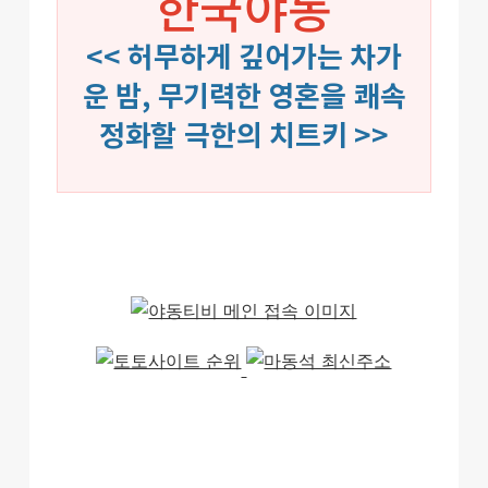
한국야동
<< 허무하게 깊어가는 차가
운 밤, 무기력한 영혼을 쾌속
정화할 극한의 치트키 >>