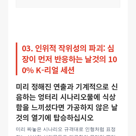
03. 인위적 작위성의 파괴: 심
장이 먼저 반응하는 날것의 10
0% K-리얼 세션
미리 정해진 연출과 기계적으로 신
음하는 엉터리 시나리오물에 식상
함을 느끼셨다면 가공하지 않은 날
것의 열기에 탑승하십시오
미리 짜놓은 시나리오 규격대로 인형처럼 표정