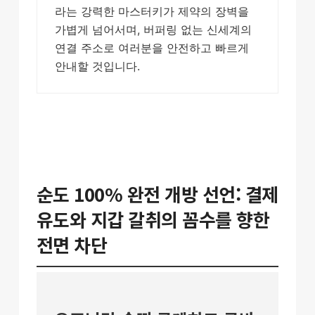
라는 강력한 마스터키가 제약의 장벽을
가볍게 넘어서며, 버퍼링 없는 신세계의
연결 주소로 여러분을 안전하고 빠르게
안내할 것입니다.
순도 100% 완전 개방 선언: 결제
유도와 지갑 갈취의 꼼수를 향한
전면 차단