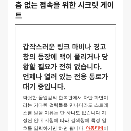
춤 없는 접속을 위한 시크릿 게이
트
갑작스러운 링크 마비나 경고
창의 등장에 맥이 풀리거나 당
황할 필요가 전혀 없습니다.
언제나 열려 있는 전용 통로가
대기 중입니다.
짜릿한 몰입감의 한복판에서 차단 화면이
라는 커다란 걸림돌을 만나더라도 스트레
스를 받을 이유는 단 하나도 없습니다.지
정된 안내 지침에 따라 검색창에 특정 암
야동티비
호를 입력하기만 하면 됩니다.
이