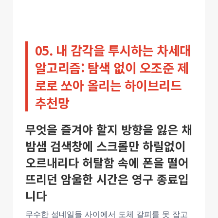
05. 내 감각을 투시하는 차세대
알고리즘: 탐색 없이 오조준 제
로로 쏘아 올리는 하이브리드
추천망
무엇을 즐겨야 할지 방향을 잃은 채
밤샘 검색창에 스크롤만 하릴없이
오르내리다 허탈함 속에 폰을 떨어
뜨리던 암울한 시간은 영구 종료입
니다
무수한 섬네일들 사이에서 도체 갈피를 못 잡고